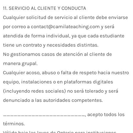
11. SERVICIO AL CLIENTE Y CONDUCTA
Cualquier solicitud de servicio al cliente debe enviarse
por correo a contact@camilateaching.com y será
atendida de forma individual, ya que cada estudiante
tiene un contrato y necesidades distintas.
No gestionamos casos de atención al cliente de
manera grupal.
Cualquier acoso, abuso o falta de respeto hacia nuestro
equipo, instalaciones o en plataformas digitales
(incluyendo redes sociales) no será tolerado y será
denunciado a las autoridades competentes.
_______________________, acepto todos los
términos.
Válido bajo las leyes de Ontario para instituciones