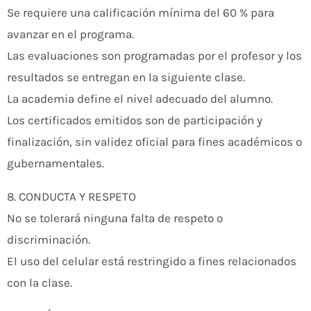
Se requiere una calificación mínima del 60 % para
avanzar en el programa.
Las evaluaciones son programadas por el profesor y los
resultados se entregan en la siguiente clase.
La academia define el nivel adecuado del alumno.
Los certificados emitidos son de participación y
finalización, sin validez oficial para fines académicos o
gubernamentales.
8. CONDUCTA Y RESPETO
No se tolerará ninguna falta de respeto o
discriminación.
El uso del celular está restringido a fines relacionados
con la clase.