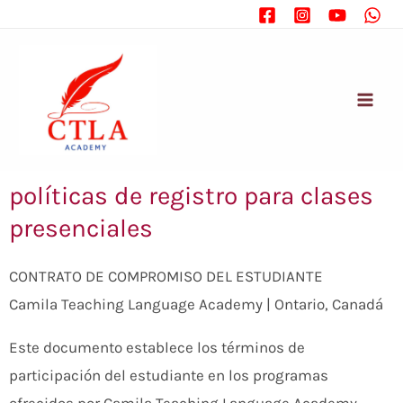
políticas de registro para clases
presenciales
CONTRATO DE COMPROMISO DEL ESTUDIANTE
Camila Teaching Language Academy | Ontario, Canadá
Este documento establece los términos de
participación del estudiante en los programas
ofrecidos por Camila Teaching Language Academy,