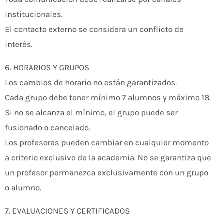
institucionales.
El contacto externo se considera un conflicto de
interés.
6. HORARIOS Y GRUPOS
Los cambios de horario no están garantizados.
Cada grupo debe tener mínimo 7 alumnos y máximo 18.
Si no se alcanza el mínimo, el grupo puede ser
fusionado o cancelado.
Los profesores pueden cambiar en cualquier momento
a criterio exclusivo de la academia. No se garantiza que
un profesor permanezca exclusivamente con un grupo
o alumno.
7. EVALUACIONES Y CERTIFICADOS