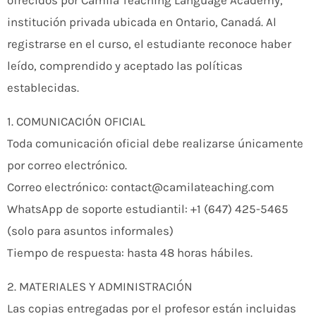
institución privada ubicada en Ontario, Canadá. Al
registrarse en el curso, el estudiante reconoce haber
leído, comprendido y aceptado las políticas
establecidas.
1. COMUNICACIÓN OFICIAL
Toda comunicación oficial debe realizarse únicamente
por correo electrónico.
Correo electrónico: contact@camilateaching.com
WhatsApp de soporte estudiantil: +1 (647) 425-5465
(solo para asuntos informales)
Tiempo de respuesta: hasta 48 horas hábiles.
2. MATERIALES Y ADMINISTRACIÓN
Las copias entregadas por el profesor están incluidas