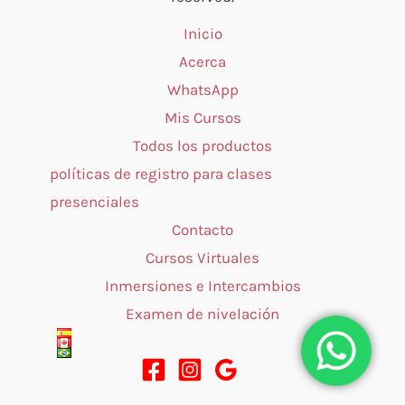
Inicio
Acerca
WhatsApp
Mis Cursos
Todos los productos
políticas de registro para clases
presenciales
Contacto
Cursos Virtuales
Inmersiones e Intercambios
Examen de nivelación