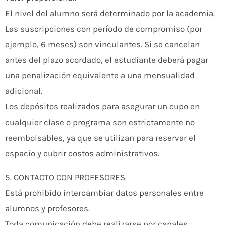
El nivel del alumno será determinado por la academia.
Las suscripciones con período de compromiso (por
ejemplo, 6 meses) son vinculantes. Si se cancelan
antes del plazo acordado, el estudiante deberá pagar
una penalización equivalente a una mensualidad
adicional.
Los depósitos realizados para asegurar un cupo en
cualquier clase o programa son estrictamente no
reembolsables, ya que se utilizan para reservar el
espacio y cubrir costos administrativos.
5. CONTACTO CON PROFESORES
Está prohibido intercambiar datos personales entre
alumnos y profesores.
Toda comunicación debe realizarse por canales