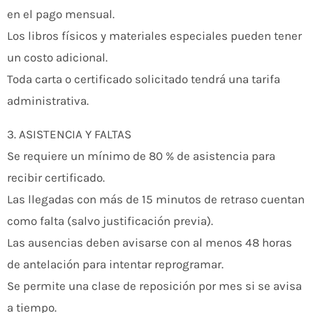
en el pago mensual.
Los libros físicos y materiales especiales pueden tener
un costo adicional.
Toda carta o certificado solicitado tendrá una tarifa
administrativa.
3. ASISTENCIA Y FALTAS
Se requiere un mínimo de 80 % de asistencia para
recibir certificado.
Las llegadas con más de 15 minutos de retraso cuentan
como falta (salvo justificación previa).
Las ausencias deben avisarse con al menos 48 horas
de antelación para intentar reprogramar.
Se permite una clase de reposición por mes si se avisa
a tiempo.