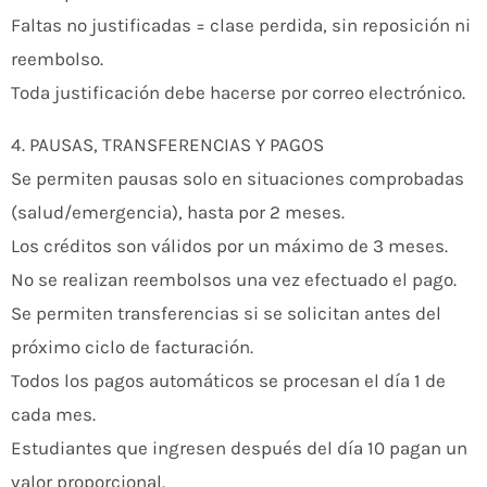
Faltas no justificadas = clase perdida, sin reposición ni
reembolso.
Toda justificación debe hacerse por correo electrónico.
4. PAUSAS, TRANSFERENCIAS Y PAGOS
Se permiten pausas solo en situaciones comprobadas
(salud/emergencia), hasta por 2 meses.
Los créditos son válidos por un máximo de 3 meses.
No se realizan reembolsos una vez efectuado el pago.
Se permiten transferencias si se solicitan antes del
próximo ciclo de facturación.
Todos los pagos automáticos se procesan el día 1 de
cada mes.
Estudiantes que ingresen después del día 10 pagan un
valor proporcional.