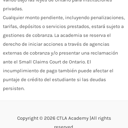
privadas.
Cualquier monto pendiente, incluyendo penalizaciones,
tarifas, depósitos o servicios prestados, estará sujeto a
gestiones de cobranza. La academia se reserva el
derecho de iniciar acciones a través de agencias
externas de cobranza y/o presentar una reclamación
ante el Small Claims Court de Ontario. El
incumplimiento de pago también puede afectar el
puntaje de crédito del estudiante si las deudas
persisten.
Copyright © 2026 CTLA Academy |All rights
reserved.