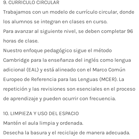
9. CURRÍCULO CIRCULAR
Trabajamos con un modelo de currículo circular, donde
los alumnos se integran en clases en curso.
Para avanzar al siguiente nivel, se deben completar 96
horas de clase.
Nuestro enfoque pedagógico sigue el método
Cambridge para la enseñanza del inglés como lengua
adicional (EAL) y está alineado con el Marco Común
Europeo de Referencia para las Lenguas (MCER). La
repetición y las revisiones son esenciales en el proceso
de aprendizaje y pueden ocurrir con frecuencia.
10. LIMPIEZA Y USO DEL ESPACIO
Mantén el aula limpia y ordenada.
Desecha la basura y el reciclaje de manera adecuada.