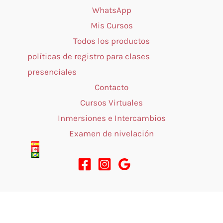
WhatsApp
Mis Cursos
Todos los productos
políticas de registro para clases
presenciales
Contacto
Cursos Virtuales
Inmersiones e Intercambios
Examen de nivelación