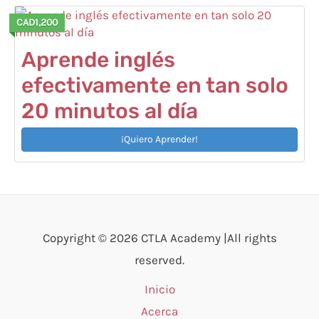
CAD1,200
Aprende inglés
efectivamente en tan solo
20 minutos al día
¡Quiero Aprender!
Copyright © 2026 CTLA Academy |All rights
reserved.
Inicio
Acerca