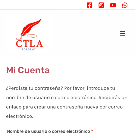
Ir
al
contenido
Mai
Men
Mi Cuenta
¿Perdiste tu contraseña? Por favor, introduce tu
nombre de usuario o correo electrónico. Recibirás un
enlace para crear una contraseña nueva por correo
electrónico.
Obligatorio
Nombre de usuario o correo electrónico
*