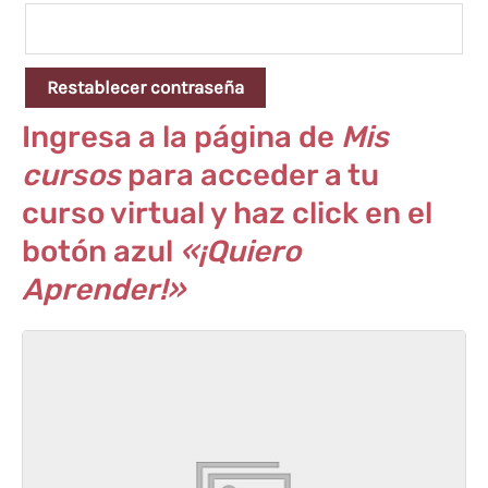
Restablecer contraseña
Ingresa a la página de
Mis
cursos
para acceder a tu
curso virtual y haz click en el
botón azul
«¡Quiero
Aprender!»