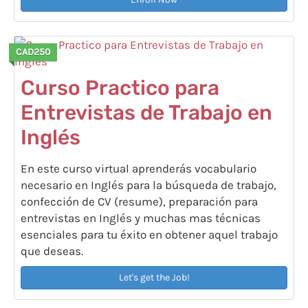
CAD250
Curso Practico para
Entrevistas de Trabajo en
Inglés
En este curso virtual aprenderás vocabulario
necesario en Inglés para la búsqueda de trabajo,
confección de CV (resume), preparación para
entrevistas en Inglés y muchas mas técnicas
esenciales para tu éxito en obtener aquel trabajo
que deseas.
Let's get the Job!