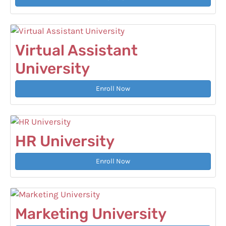
Virtual Assistant
University
Enroll Now
HR University
Enroll Now
Marketing University