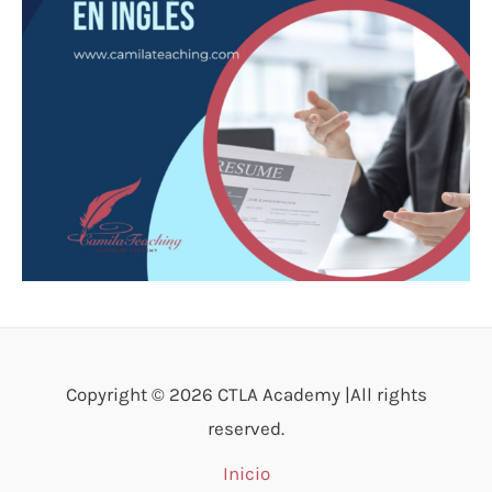
Copyright © 2026 CTLA Academy |All rights
reserved.
Inicio