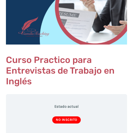
Curso Practico para
Entrevistas de Trabajo en
Inglés
Estado actual
NO INSCRITO